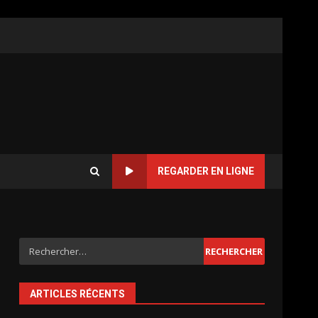
REGARDER EN LIGNE
Rechercher :
ARTICLES RÉCENTS