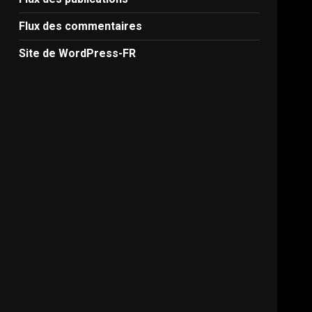
Flux des commentaires
Site de WordPress-FR