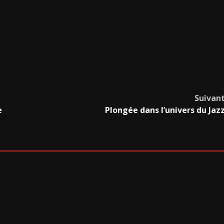
Suivan
e
Plongée dans l’univers du Jaz