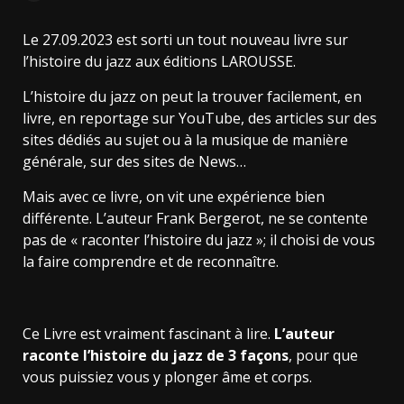
Le 27.09.2023 est sorti un tout nouveau livre sur
l’histoire du jazz aux éditions LAROUSSE.
L’histoire du jazz on peut la trouver facilement, en
livre, en reportage sur YouTube, des articles sur des
sites dédiés au sujet ou à la musique de manière
générale, sur des sites de News…
Mais avec ce livre, on vit une expérience bien
différente. L’auteur Frank Bergerot, ne se contente
pas de « raconter l’histoire du jazz »; il choisi de vous
la faire comprendre et de reconnaître.
Ce Livre est vraiment fascinant à lire.
L’auteur
raconte l’histoire du jazz de 3 façons
, pour que
vous puissiez vous y plonger âme et corps.