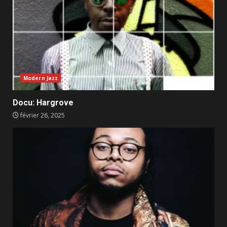
Modern Jazz
Docu: Hargrove
février 26, 2025