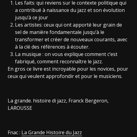
Les faits: qui reviens sur le contexte politique qui
a contribué à naissance du jazz et son évolution
jusqu’à ce jour
Les artistes: ceux qui ont apporté leur grain de
sel de manière fondamentale jusqu’à le
transformer et créer de nouveaux courants, avec
à la clé des références à écouter.
La musique : on vous explique comment c’est
fabriqué, comment reconnaître le jazz.
En gros ce livre est incroyable pour les novices, pour
ceux qui veulent approfondir et pour le musiciens.
La grande. histoire di jazz, Franck Bergeron,
LAROUSSE
Fnac :
La Grande Histoire du Jazz