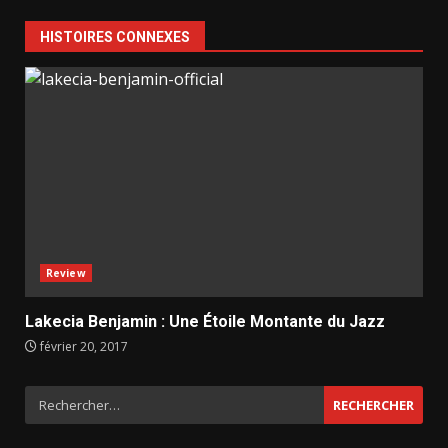
HISTOIRES CONNEXES
Review
Lakecia Benjamin : Une Étoile Montante du Jazz
février 20, 2017
Rechercher :