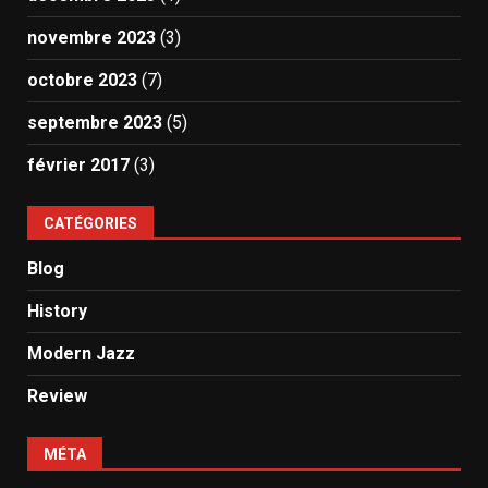
novembre 2023
(3)
octobre 2023
(7)
septembre 2023
(5)
février 2017
(3)
CATÉGORIES
Blog
History
Modern Jazz
Review
MÉTA