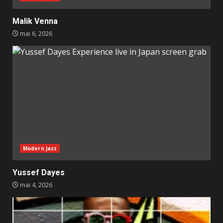
Malik Venna
mai 6, 2026
Modern Jazz
Yussef Dayes
mai 4, 2026