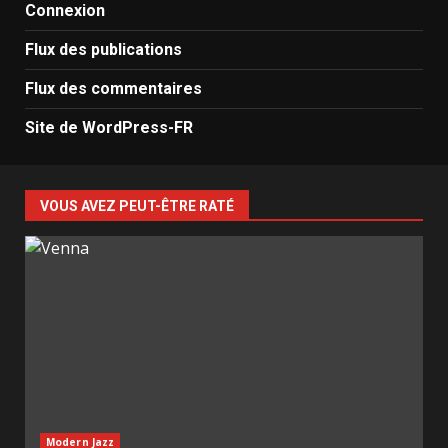
Connexion
Flux des publications
Flux des commentaires
Site de WordPress-FR
VOUS AVEZ PEUT-ÊTRE RATÉ
Modern Jazz