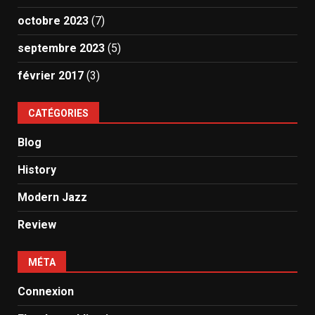
octobre 2023
(7)
septembre 2023
(5)
février 2017
(3)
CATÉGORIES
Blog
History
Modern Jazz
Review
MÉTA
Connexion