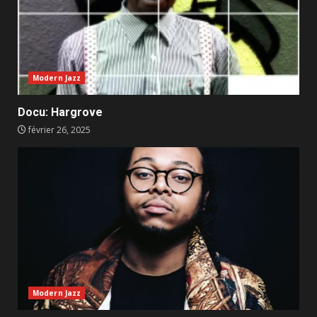
Modern Jazz
Docu: Hargrove
février 26, 2025
Modern Jazz