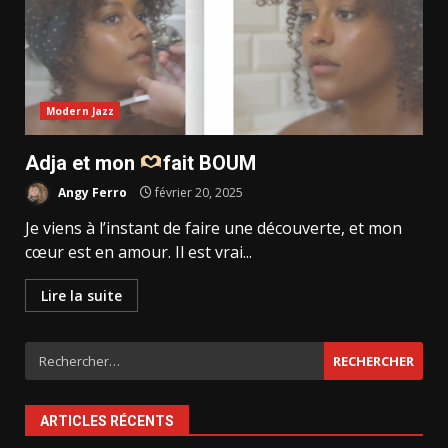
Modern Jazz
Adja et mon
fait BOUM
Angy Ferro
février 20, 2025
Je viens à l’instant de faire une découverte, et mon
cœur est en amour. Il est vrai...
Lire la suite
Rechercher :
ARTICLES RÉCENTS