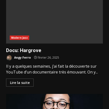
Modern Jazz
Docu: Hargrove
Angy Ferro
février 26, 2025
Il y a quelques semaines, j’ai fait la découverte sur
YouTube d’un documentaire très émouvant. On y...
Lire la suite