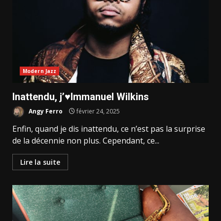
Modern Jazz
Inattendu, j’♥️Immanuel Wilkins
Angy Ferro
février 24, 2025
Enfin, quand je dis inattendu, ce n’est pas la surprise
de la décennie non plus. Cependant, ce...
Lire la suite