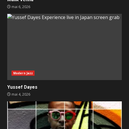
mai 6, 2026
Modern Jazz
Yussef Dayes
mai 4, 2026