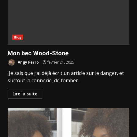
Blog
Mon bec Wood-Stone
Angy Ferro
février 21, 2025
Je sais que j’ai déjà écrit un article sur le danger, et
surtout la connerie, de tomber...
Lire la suite