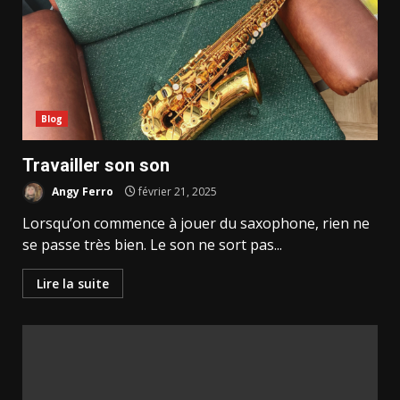
Blog
Travailler son son
Angy Ferro
février 21, 2025
Lorsqu’on commence à jouer du saxophone, rien ne
se passe très bien. Le son ne sort pas...
Lire la suite