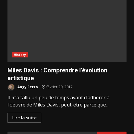
History
Miles Davis : Comprendre l’évolution
artistique
Angy Ferro
février 20, 2017
Il m’a fallu un peu de temps avant d’adhérer à
l’oeuvre de Miles Davis, peut-être parce que...
Lire la suite