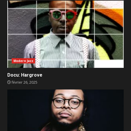
Modern Jazz
Docu: Hargrove
février 26, 2025