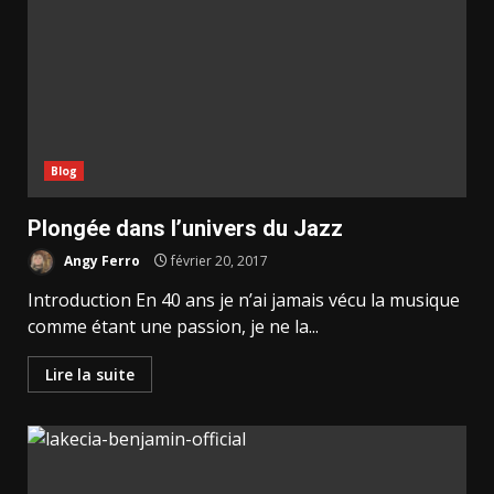
Blog
Plongée dans l’univers du Jazz
Angy Ferro
février 20, 2017
Introduction En 40 ans je n’ai jamais vécu la musique
comme étant une passion, je ne la...
Lire la suite