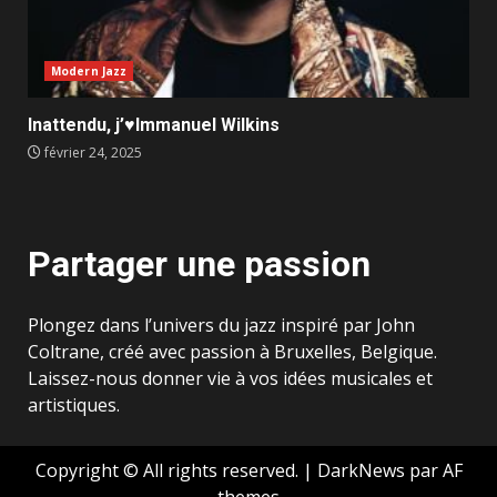
Modern Jazz
Inattendu, j’♥️Immanuel Wilkins
février 24, 2025
Partager une passion
Plongez dans l’univers du jazz inspiré par John
Coltrane, créé avec passion à Bruxelles, Belgique.
Laissez-nous donner vie à vos idées musicales et
artistiques.
Copyright © All rights reserved.
|
DarkNews
par AF
themes