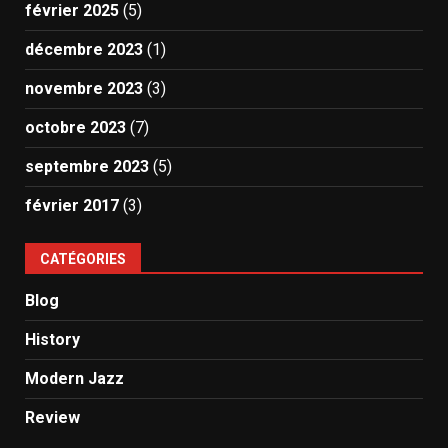
février 2025
(5)
décembre 2023
(1)
novembre 2023
(3)
octobre 2023
(7)
septembre 2023
(5)
février 2017
(3)
CATÉGORIES
Blog
History
Modern Jazz
Review