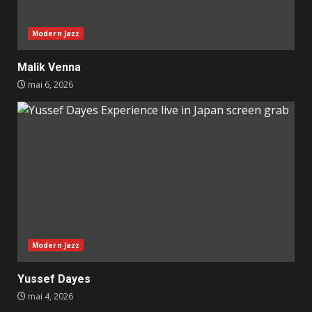
Modern Jazz
Malik Venna
mai 6, 2026
Modern Jazz
Yussef Dayes
mai 4, 2026