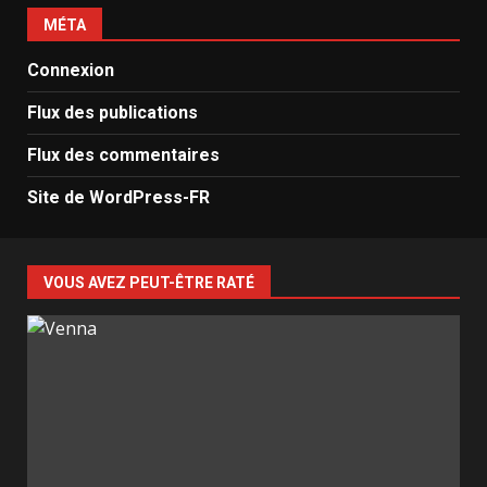
MÉTA
Connexion
Flux des publications
Flux des commentaires
Site de WordPress-FR
VOUS AVEZ PEUT-ÊTRE RATÉ