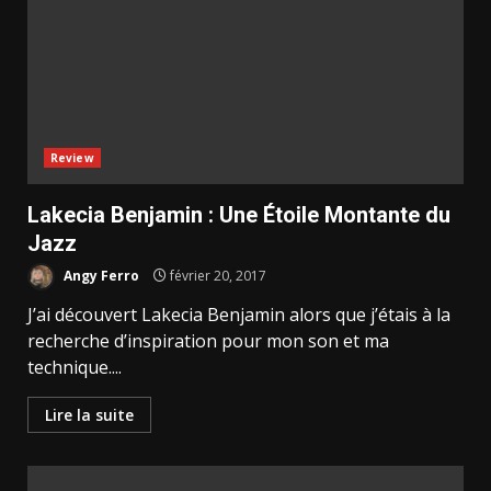
Review
Lakecia Benjamin : Une Étoile Montante du
Jazz
Angy Ferro
février 20, 2017
J’ai découvert Lakecia Benjamin alors que j’étais à la
recherche d’inspiration pour mon son et ma
technique....
Lire la suite