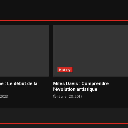
History
e : Le début de la
Miles Davis : Comprendre
l’évolution artistique
 2023
février 20, 2017