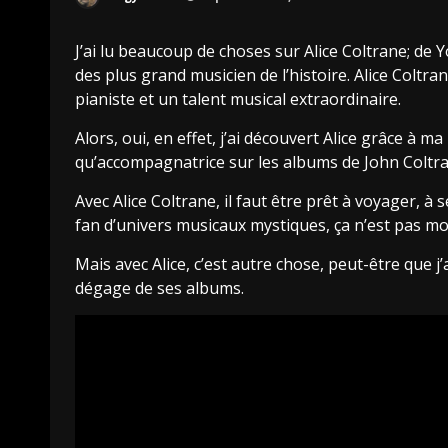
J’ai lu beaucoup de choses sur Alice Coltrane; de 
des plus grand musicien de l’histoire. Alice Coltr
pianiste et un talent musical extraordinaire.
Alors, oui, en effet, j’ai découvert Alice grâce à 
qu’accompagnatrice sur les albums de John Coltra
Avec Alice Coltrane, il faut être prêt à voyager, à
fan d’univers musicaux mystiques, ça n’est pas mon
Mais avec Alice, c’est autre chose, peut-être que j
dégage de ses albums.