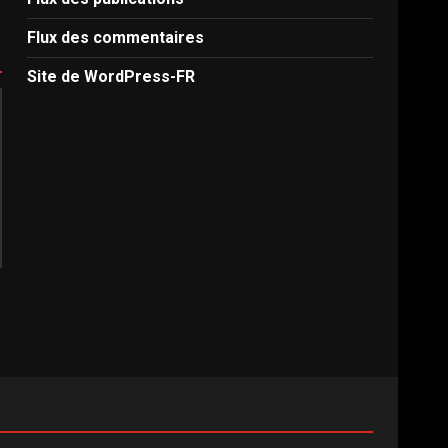
Flux des commentaires
Site de WordPress-FR