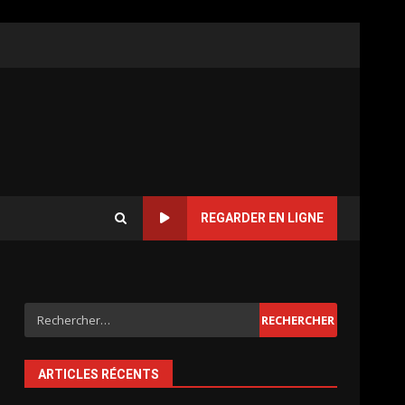
REGARDER EN LIGNE
Rechercher :
ARTICLES RÉCENTS