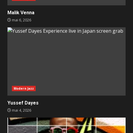
Malik Venna
mai 6, 2026
Modern Jazz
Yussef Dayes
mai 4, 2026