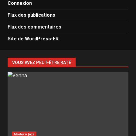
Connexion
Flux des publications
Flux des commentaires
Site de WordPress-FR
VOUS AVEZ PEUT-ÊTRE RATÉ
Modern Jazz