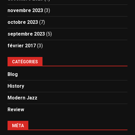
novembre 2023
(3)
octobre 2023
(7)
septembre 2023
(5)
février 2017
(3)
CATÉGORIES
Blog
History
Modern Jazz
Review
MÉTA