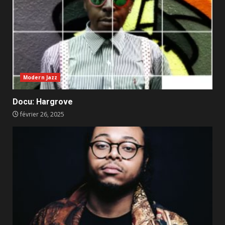
Modern Jazz
Docu: Hargrove
février 26, 2025