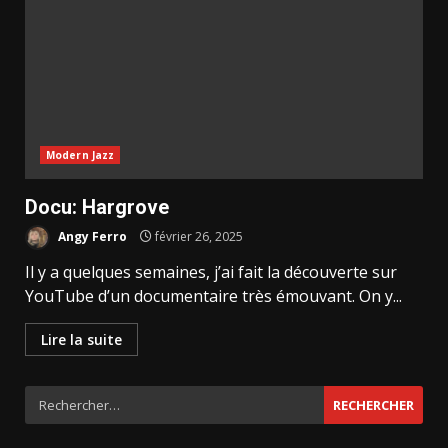
Modern Jazz
Docu: Hargrove
Angy Ferro
février 26, 2025
Il y a quelques semaines, j’ai fait la découverte sur
YouTube d’un documentaire très émouvant. On y...
Lire la suite
Rechercher :