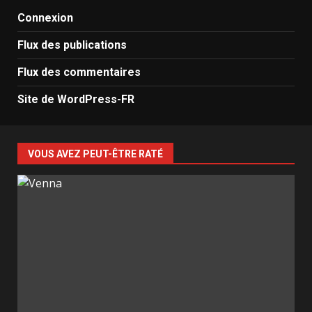
Connexion
Flux des publications
Flux des commentaires
Site de WordPress-FR
VOUS AVEZ PEUT-ÊTRE RATÉ