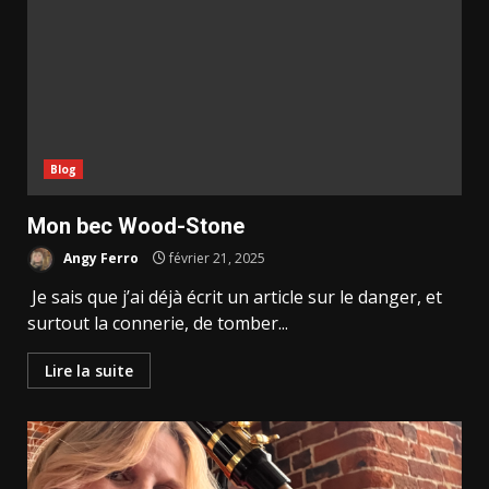
Blog
Mon bec Wood-Stone
Angy Ferro
février 21, 2025
Je sais que j’ai déjà écrit un article sur le danger, et
surtout la connerie, de tomber...
Lire la suite