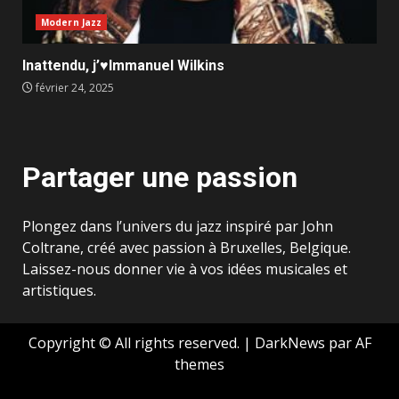
Modern Jazz
Inattendu, j’♥️Immanuel Wilkins
février 24, 2025
Partager une passion
Plongez dans l’univers du jazz inspiré par John
Coltrane, créé avec passion à Bruxelles, Belgique.
Laissez-nous donner vie à vos idées musicales et
artistiques.
Copyright © All rights reserved.
|
DarkNews
par AF
themes