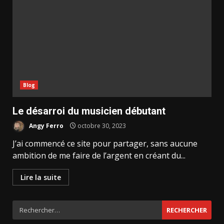
Blog
Le désarroi du musicien débutant
Angy Ferro
octobre 30, 2023
J’ai commencé ce site pour partager, sans aucune
ambition de me faire de l’argent en créant du...
Lire la suite
Rechercher :