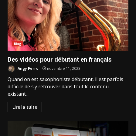
Blog
Des vidéos pour débutant en français
Angy Ferro
novembre 11, 2023
Quand on est saxophoniste débutant, il est parfois
difficile de s’y retrouver dans tout le contenu
existant...
Lire la suite