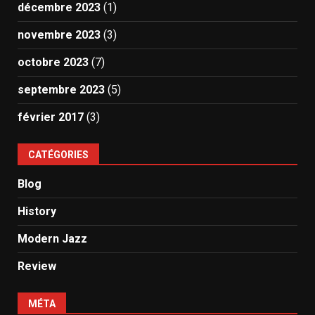
décembre 2023
(1)
novembre 2023
(3)
octobre 2023
(7)
septembre 2023
(5)
février 2017
(3)
CATÉGORIES
Blog
History
Modern Jazz
Review
MÉTA