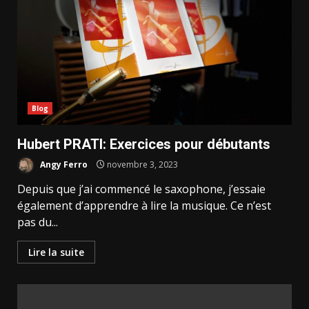
Blog
Hubert PRATI: Exercices pour débutants
Angy Ferro
novembre 3, 2023
Depuis que j’ai commencé le saxophone, j’essaie
également d’apprendre à lire la musique. Ce n’est
pas du...
Lire la suite