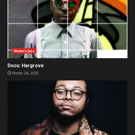
Modern Jazz
Docu: Hargrove
février 26, 2025