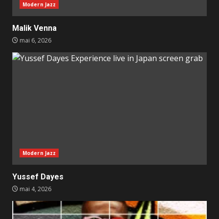
Modern Jazz
Malik Venna
mai 6, 2026
Modern Jazz
Yussef Dayes
mai 4, 2026