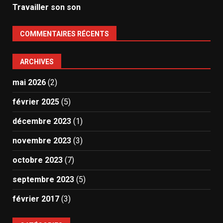
Travailler son son
COMMENTAIRES RÉCENTS
ARCHIVES
mai 2026
(2)
février 2025
(5)
décembre 2023
(1)
novembre 2023
(3)
octobre 2023
(7)
septembre 2023
(5)
février 2017
(3)