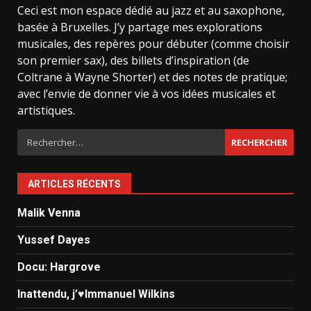
Ceci est mon espace dédié au jazz et au saxophone,
basée à Bruxelles. J’y partage mes explorations
musicales, des repères pour débuter (comme choisir
son premier sax), des billets d’inspiration (de
Coltrane à Wayne Shorter) et des notes de pratique;
avec l’envie de donner vie à vos idées musicales et
artistiques.
Rechercher :
ARTICLES RÉCENTS
Malik Venna
Yussef Dayes
Docu: Hargrove
Inattendu, j’♥️Immanuel Wilkins