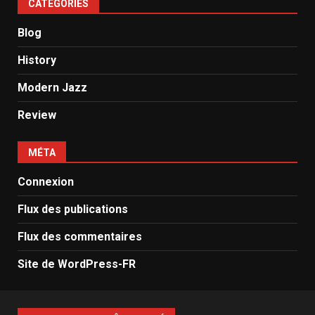
CATÉGORIES
Blog
History
Modern Jazz
Review
MÉTA
Connexion
Flux des publications
Flux des commentaires
Site de WordPress-FR