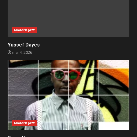
Modern Jazz
Yussef Dayes
mai 4, 2026
Modern Jazz