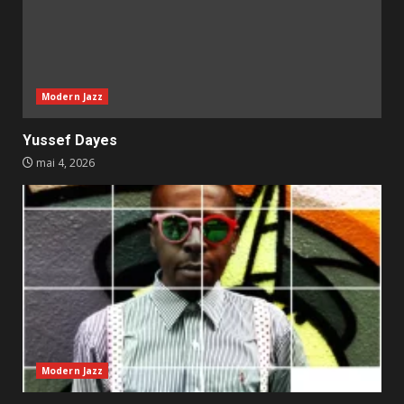
Modern Jazz
Yussef Dayes
mai 4, 2026
Modern Jazz