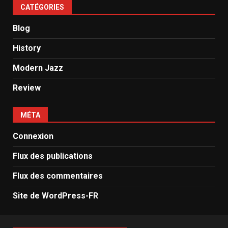
CATÉGORIES
Blog
History
Modern Jazz
Review
MÉTA
Connexion
Flux des publications
Flux des commentaires
Site de WordPress-FR