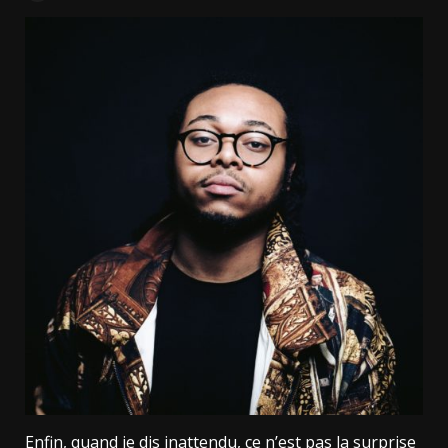
Enfin, quand je dis inattendu, ce n’est pas la surprise