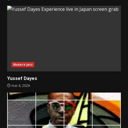
Modern Jazz
Yussef Dayes
mai 4, 2026