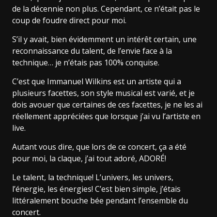
de la décennie non plus. Cependant, ce n’était pas le
coup de foudre direct pour moi.
S’il y avait, bien évidemment un intérêt certain, une
reconnaissance du talent, de l’envie face à la
technique… je n’étais pas 100% conquise.
C’est que Immanuel Wilkins est un artiste qui a
plusieurs facettes, son style musical est varié, et je
dois avouer que certaines de ces facettes, je ne les ai
réellement appréciées que lorsque j’ai vu l’artiste en
live.
Autant vous dire, que lors de ce concert, ça a été
pour moi, la claque, j’ai tout adoré, ADORÉ!
Le talent, la technique! L’univers, les univers,
l’énergie, les énergies! C’est bien simple, j’étais
littéralement bouche bée pendant l’ensemble du
concert.