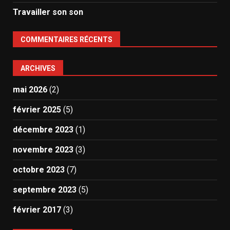
Travailler son son
COMMENTAIRES RÉCENTS
ARCHIVES
mai 2026
(2)
février 2025
(5)
décembre 2023
(1)
novembre 2023
(3)
octobre 2023
(7)
septembre 2023
(5)
février 2017
(3)