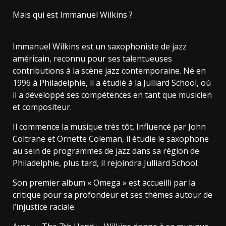
Mais qui est Immanuel Wilkins ?
Immanuel Wilkins est un saxophoniste de jazz
américain, reconnu pour ses talentueuses
contributions à la scène jazz contemporaine. Né en
1996 à Philadelphie, il a étudié à la Julliard School, où
il a développé ses compétences en tant que musicien
et compositeur.
Il commence la musique très tôt. Influencé par John
Coltrane et Ornette Coleman, il étudie le saxophone
au sein de programmes de jazz dans sa région de
Philadelphie, plus tard, il rejoindra Julliard School.
Son premier album « Omega » est accueilli par la
critique pour sa profondeur et ses thèmes autour de
l’injustice raciale.